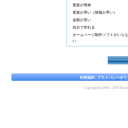
更新が簡単
更新が早い（情報が早い）
金額が安い
自分で作れる
ホームページ制作ソフトがいら
い
利用規約
|
プライバシーポリ
Copyright(C)1994 - 2010 Dream 