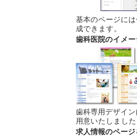
基本のページには
成できます。
歯科医院のイメー
歯科専用デザイン
用意いたしました
求人情報のページ