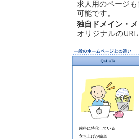
求人用のページも
可能です。
独自ドメイン・メ
オリジナルのUR
QaLuTa
歯科に特化している
立ち上げが簡単